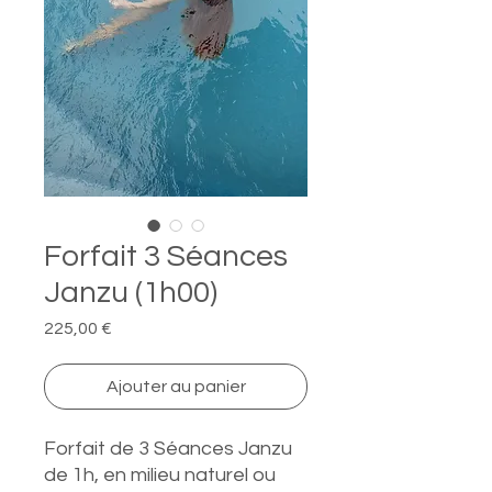
Forfait 3 Séances
Janzu (1h00)
Prix
225,00 €
Ajouter au panier
Forfait de 3 Séances Janzu
de 1h, en milieu naturel ou