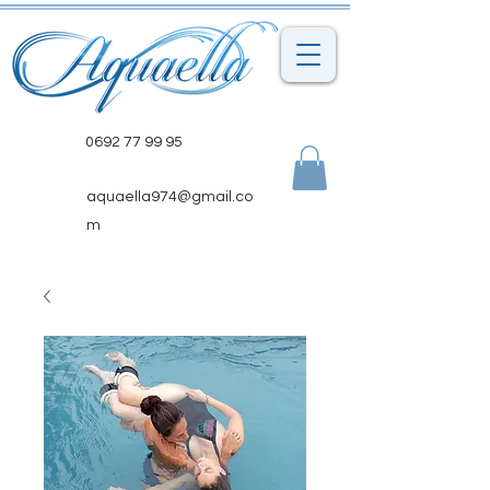
0692 77 99 95
aquaella974@gmail.co
m