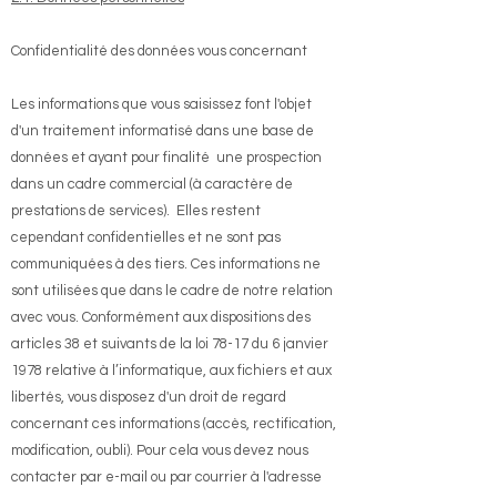
​Confidentialité des données vous concernant
​Les informations que vous saisissez font l'objet
d'un traitement informatisé dans une base de
données et ayant pour finalité une prospection
dans un cadre commercial (à caractère de
prestations de services). Elles restent
cependant confidentielles et ne sont pas
communiquées à des tiers. Ces informations ne
sont utilisées que dans le cadre de notre relation
avec vous. Conformément aux dispositions des
articles 38 et suivants de la loi 78-17 du 6 janvier
1978 relative à l’informatique, aux fichiers et aux
libertés, vous disposez d'un droit de regard
concernant ces informations (accès, rectification,
modification, oubli). Pour cela vous devez nous
contacter par e-mail ou par courrier à l'adresse