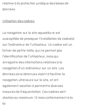
relative à la protection juridique des bases de
données.
​Utilisation des cookies.
​La navigation sur le site
aquaella.re
est
susceptible de provoquer l’installation de cookie(s)
sur l’ordinateur de l’utilisateur. Un cookie est un
fichier de petite taille, qui ne permet pas
l’identification de l’utilisateur, mais qui
enregistre des informations relatives à la
navigation d’un ordinateur sur un site. Les
données ainsi obtenues visent à faciliter la
navigation ultérieure sur le site, et ont
également vocation à permettre diverses
mesures de fréquentation. Ces cookies sont
stockés au maximum 13 mois conformément à la
loi.