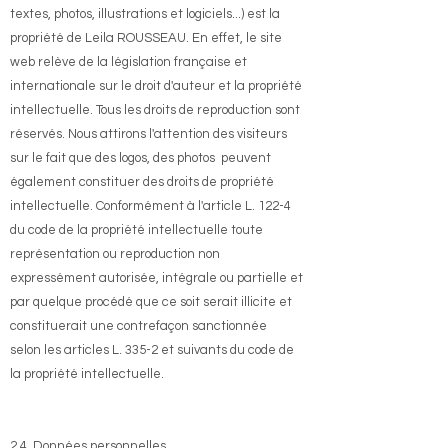
textes, photos, illustrations et logiciels...) est la
propriété de Leila ROUSSEAU. En effet, le site
web relève de la législation française et
internationale sur le droit d'auteur et la propriété
intellectuelle. Tous les droits de reproduction sont
réservés. Nous attirons l'attention des visiteurs
sur le fait que des logos, des photos peuvent
également constituer des droits de propriété
intellectuelle. Conformément à l'article L. 122-4
du code de la propriété intellectuelle toute
représentation ou reproduction non
expressément autorisée, intégrale ou partielle et
par quelque procédé que ce soit serait illicite et
constituerait une contrefaçon sanctionnée
selon les articles L. 335-2 et suivants du code de
la propriété intellectuelle.
2.4. Données personnelles