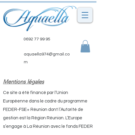
0692 77 99 95
aquaella974@gmail.co
m
Mentions légales
Ce site a été financé par l’Union
Européenne dans le cadre du programme
FEDER-FSE+ Réunion dont l’Autorité de
gestion est la Région Réunion. L’Europe
s’engage à La Réunion avec le fonds FEDER