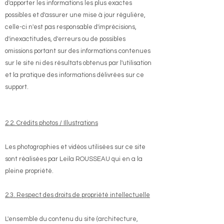
d'apporter les informations les plus exactes
possibles et d'assurer une mise à jour régulière,
celle-ci n'est pas responsable d'imprécisions,
d'inexactitudes, d'erreurs ou de possibles
omissions portant sur des informations contenues
sur le site ni des résultats obtenus par l'utilisation
et la pratique des informations délivrées sur ce
support.
2.2. Crédits photos / Illustrations
​Les photographies et vidéos utilisées sur ce site
sont réalisées par Leila ROUSSEAU qui en a la
pleine propriété.
​​2.3. Respect des droits de propriété intellectuelle
​L'ensemble du contenu du site (architecture,